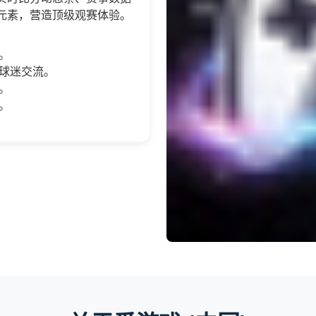
元素，营造顶级观赛体验。
。
球迷交流。
。
。