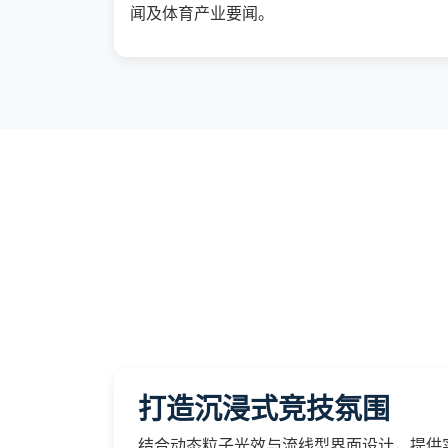
闻及体育产业要闻。
打造沉浸式竞技氛围
结合动态粒子光效与流线型界面设计，提供