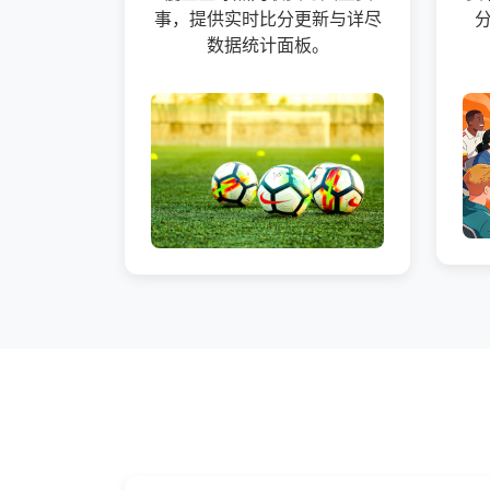
事，提供实时比分更新与详尽
数据统计面板。