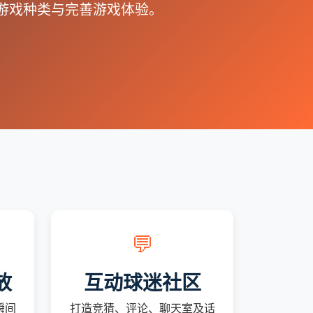
游戏种类与完善游戏体验。
💬
放
互动球迷社区
瞬间
打造竞猜、评论、聊天室及话