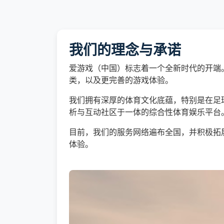
我们的理念与承诺
爱游戏（中国）标志着一个全新时代的开端
类，以及更完善的游戏体验。
我们拥有深厚的体育文化底蕴，特别是在足
析与互动社区于一体的综合性体育娱乐平台
目前，我们的服务网络遍布全国，并积极拓
体验。