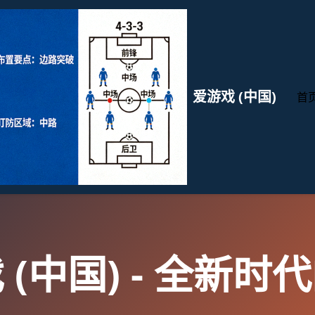
爱游戏 (中国)
首
 (中国) - 全新时